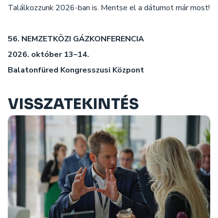
Találkozzunk 2026-ban is. Mentse el a dátumot már most!
56. NEMZETKÖZI GÁZKONFERENCIA
2026. október 13–14.
Balatonfüred Kongresszusi Központ
VISSZATEKINTÉS