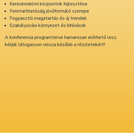
Kereskedelmi központok fejlesztése
Fenntarthatóság jövőformáló szerepe
Fogyasztói magatartás és új trendek
Szabályozási környezet és kihívások
A konferencia programterve hamarosan elérhető lesz,
kérjük látogasson vissza később a részletekért!